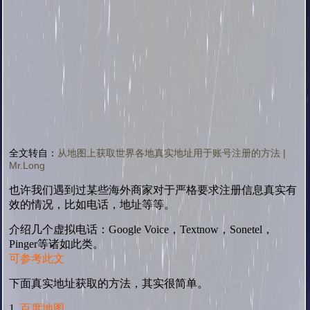
全文转自：
从地图上获取世界各地真实地址用于账号注册的方法 |
Mr.Long
也许我们遇到过某些海外商家对于严格要求注册信息真实有
效的情况，比如电话，地址等等。
介绍几个虚拟电话：Google Voice，Textnow，Sonetel，
Pinger等诸如此类。
可参考此文
下面真实地址获取的方法，其实很简单。
1.
百度地图