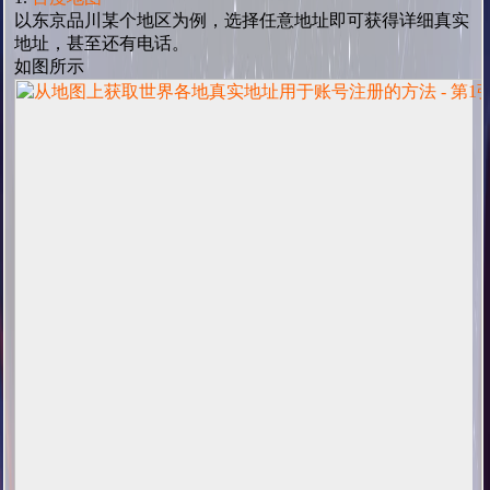
以东京品川某个地区为例，选择任意地址即可获得详细真实
地址，甚至还有电话。
如图所示