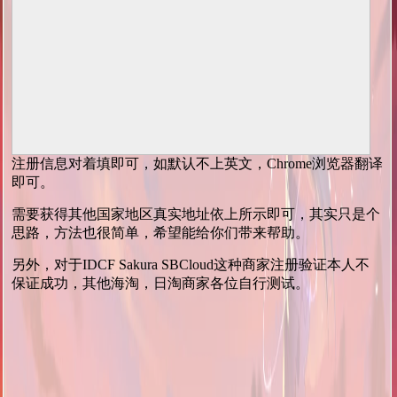
注册信息对着填即可，如默认不上英文，Chrome浏览器翻译
即可。
需要获得其他国家地区真实地址依上所示即可，其实只是个
思路，方法也很简单，希望能给你们带来帮助。
另外，对于IDCF Sakura SBCloud这种商家注册验证本人不
保证成功，其他海淘，日淘商家各位自行测试。