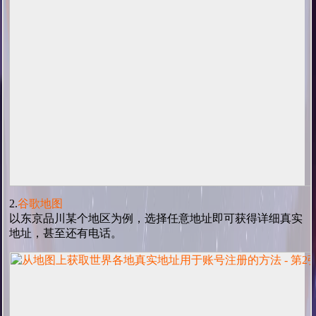
2.
谷歌地图
以东京品川某个地区为例，选择任意地址即可获得详细真实
地址，甚至还有电话。