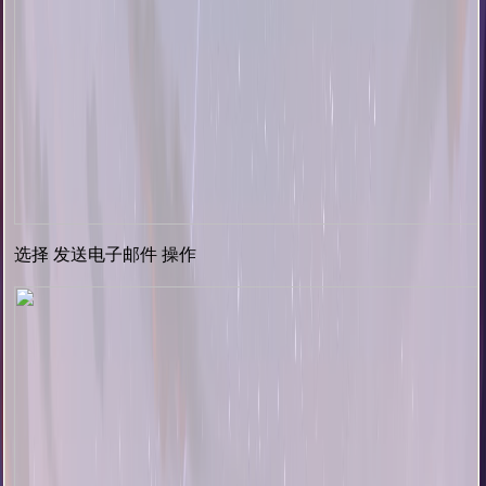
选择 发送电子邮件 操作