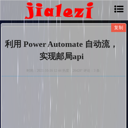
利用 Power Automate 自动流，
实现邮局api
时间：2021-10-16 12:44 热度：26428° 评论：3 条