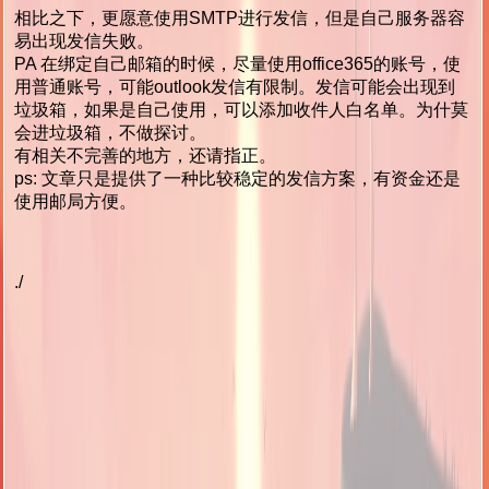
相比之下，更愿意使用SMTP进行发信，但是自己服务器容
易出现发信失败。
PA 在绑定自己邮箱的时候，尽量使用office365的账号，使
用普通账号，可能outlook发信有限制。发信可能会出现到
垃圾箱，如果是自己使用，可以添加收件人白名单。为什莫
会进垃圾箱，不做探讨。
有相关不完善的地方，还请指正。
ps: 文章只是提供了一种比较稳定的发信方案，有资金还是
使用邮局方便。
./