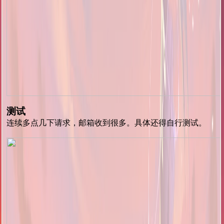
测试
连续多点几下请求，邮箱收到很多。具体还得自行测试。