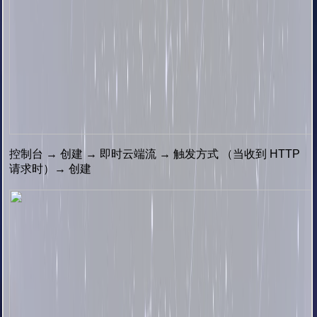
控制台 → 创建 → 即时云端流 → 触发方式 （当收到 HTTP
请求时）→ 创建