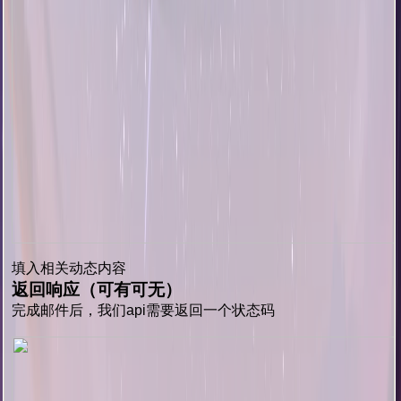
填入相关动态内容
返回响应（可有可无）
完成邮件后，我们api需要返回一个状态码