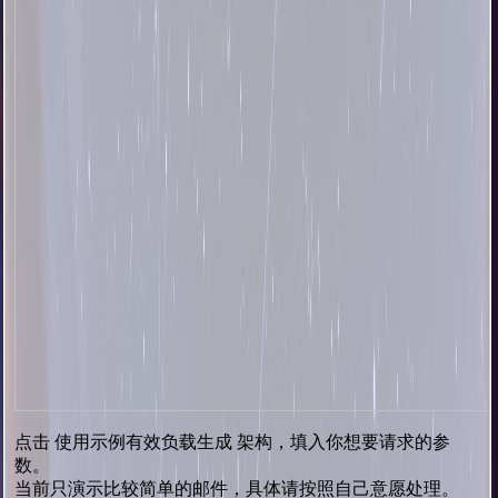
点击 使用示例有效负载生成 架构，填入你想要请求的参
数。
当前只演示比较简单的邮件，具体请按照自己意愿处理。