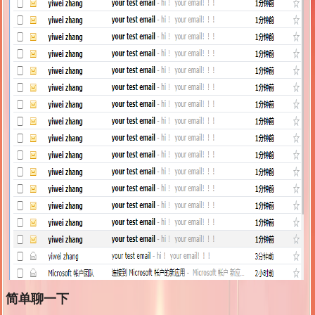
简单聊一下