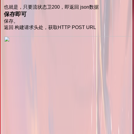
也就是，只要流状态卫200，即返回 json数据
保存即可
保存。
返回 构建请求头处，获取HTTP POST URL