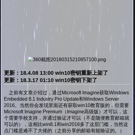
更新：18.4.08 13:00 win10密钥重新上架了
更新：18.3.17 01:10 win10密钥下架了
之前有文章介绍过，通过Microsoft Imagine获取Windows
Embedded 8.1 Industry Pro Update和Windows Server
2016。当然你会发现里面还有获取win10教育版的，但需要
Microsoft Imagine Premium（Imagine高级版）才可以，这
个需要学校支持，并通过验证才可以（不是随便教育邮箱就
可以的），这相比win8.1和win2016多了这层门槛，当然这
点门槛是难不了大佬的（之前分享的邮箱有能验证的。）