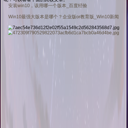
安装win10，该用哪一个版本_百度经验
Win10最强大版本是哪个？企业版or教育版_Win10新闻