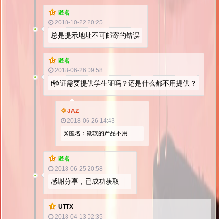
匿名
2018-10-22 20:25
总是提示地址不可邮寄的错误
匿名
2018-06-26 09:58
f验证需要提供学生证吗？还是什么都不用提供？
JAZ
2018-06-26 14:43
@匿名：微软的产品不用
匿名
2018-06-25 20:58
感谢分享，已成功获取
UTTX
2018-04-13 02:35