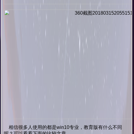
相信很多人使用的都是win10专业，教育版有什么不同
呢？可以看看下面的比较文章。