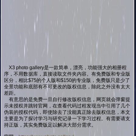
X3 photo gallery是一款简单，漂亮，功能强大的相册程
序，不用数据库，直接读取文件夹内容。有免费版和专业版
区分，相比$75的个人版和$150的专业版，免费版只是少了
全景功能和底部有不可更改的版权信息，除此之外没有太大
差距。
有意思的是免费一旦自行修改版权信息，网页就会弹窗提
示未授权并跳转官网，在查看代码过程发现当中引用了几个
伪装的授权代码，即使除去了没能真正除去版权信息，本文
主要是为了探讨学习与研究记录一下学习过程。有需要请支
持正版，其实免费版足以解决大部分需求。