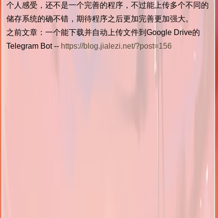
个人感受，还不是一个完善的程序，不过能上传多个不同的
储存系统的确不错，期待程序之后更加完善更加强大。
之前文章：一个能下载并自动上传文件到Google Drive的
Telegram Bot --
https://blog.jialezi.net/?post=156