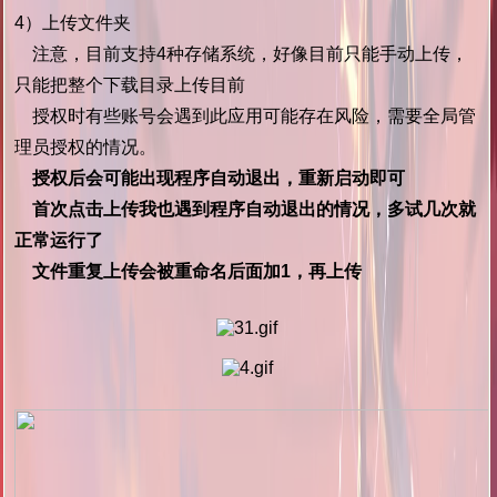
4）上传文件夹
注意，目前支持4种存储系统，好像目前只能手动上传，
只能把整个下载目录上传目前
授权时有些账号会遇到此应用可能存在风险，需要全局管
理员授权的情况。
授权后会可能出现程序自动退出，重新启动即可
首次点击上传我也遇到程序自动退出的情况，多试几次就
正常运行了
文件重复上传会被重命名后面加1，再上传