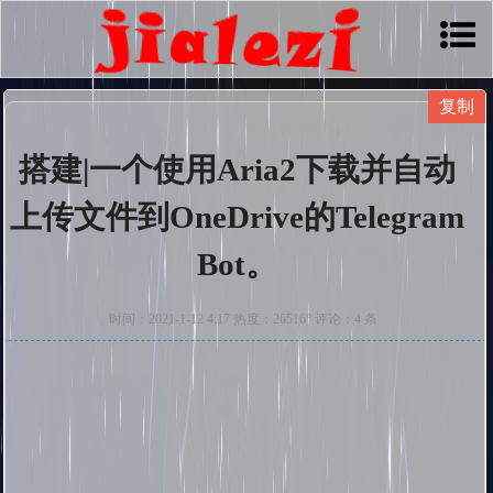
搭建|一个使用Aria2下载并自动
上传文件到OneDrive的Telegram
Bot。
时间：2021-1-12 4:17 热度：26516° 评论：4 条