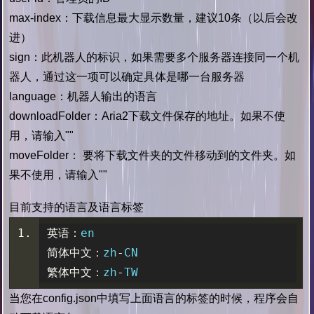
max-index：下载信息最大显示数量，建议10条（以后会改
进）
sign：此机器人的标识，如果需要多个服务器连接同一个机
器人，通过这一项可以确定具体是哪一台服务器
language：机器人输出的语言
downloadFolder：Aria2下载文件保存的地址。如果不使
用，请输入""
moveFolder： 要将下载文件夹的文件移动到的文件夹。如
果不使用，请输入""
目前支持的语言及语言标签
英语：
en
简体中文：
zh
-
CN
繁体中文：
zh
-
TW
当您在config.json中填写上面语言的标签的时候，程序会自