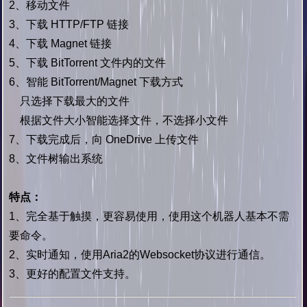
2、移动文件
3、下载 HTTP/FTP 链接
4、下载 Magnet 链接
5、下载 BitTorrent 文件内的文件
6、智能 BitTorrent/Magnet 下载方式
只选择下载最大的文件
根据文件大小智能选择文件，不选择小文件
7、下载完成后，向 OneDrive 上传文件
8、文件树输出系统
特点：
1、完全基于触摸，更容易使用，使用这个机器人基本不需
要命令。
2、实时通知，使用Aria2的Websocket协议进行通信。
3、更好的配置文件支持。