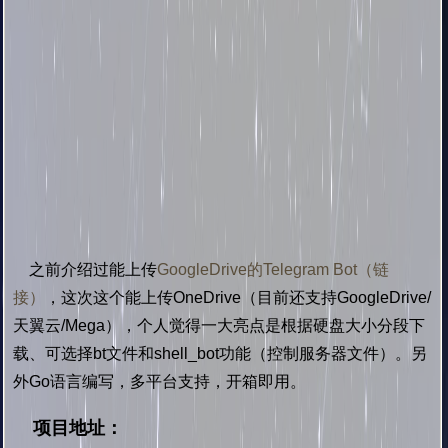
之前介绍过能上传
GoogleDrive的Telegram Bot（链
接）
，这次这个能上传OneDrive（目前还支持GoogleDrive/
天翼云/Mega），个人觉得一大亮点是根据硬盘大小分段下
载、可选择bt文件和shell_bot功能（控制服务器文件）。另
外Go语言编写，多平台支持，开箱即用。
项目地址：