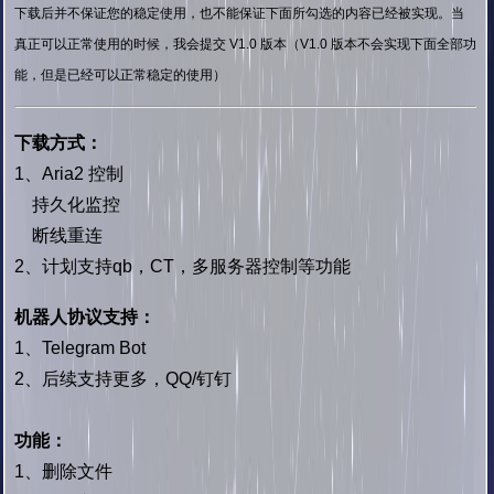
下载后并不保证您的稳定使用，也不能保证下面所勾选的内容已经被实现。当
真正可以正常使用的时候，我会提交 V1.0 版本（V1.0 版本不会实现下面全部功
能，但是已经可以正常稳定的使用）
下载方式：
1、Aria2 控制
持久化监控
断线重连
2、计划支持qb，CT，多服务器控制等功能
机器人协议支持：
1、Telegram Bot
2、后续支持更多，QQ/钉钉
功能：
1、删除文件