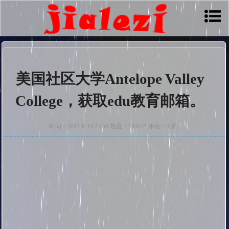
美国社区大学Antelope Valley
College，获取edu教育邮箱。
时间：2017-6-14 23:50 热度：18353° 评论：4 条