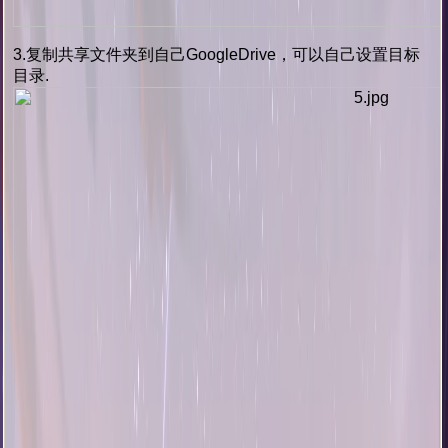
3.复制共享文件夹到自己GoogleDrive，可以自己设置目标
目录.