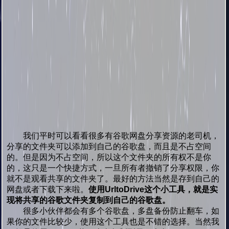
我们平时可以看看很多有谷歌网盘分享资源的老司机，
分享的文件夹可以添加到自己的谷歌盘，而且是不占空间
的。但是因为不占空间，所以这个文件夹的所有权不是你
的，这只是一个快捷方式，一旦所有者撤销了分享权限，你
就不是观看共享的文件夹了。最好的方法当然是存到自己的
网盘或者下载下来啦。
使用UrltoDrive这个小工具，就是实
现将共享的谷歌文件夹复制到自己的谷歌盘。
很多小伙伴都会有多个谷歌盘，多盘备份防止翻车，如
果你的文件比较少，使用这个工具也是不错的选择。当然我