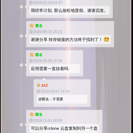
2026-01-19 04:37
我经常计划, 那么放松地度假。谢谢启发。
匿名
2020-05-15 20:21
谢谢分享 转存链接的方法终于找到了！
匿名
2019-03-06 20:36
应用需要一直挂着吗
JAZ
2019-03-07 14:16
@匿名：不需要
匿名
2018-11-01 00:00
可以分享rclone 云盘复制到另一个盘