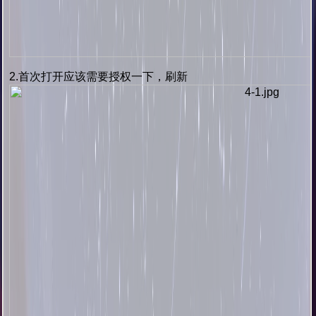
2.首次打开应该需要授权一下，刷新