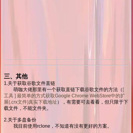
三、其他
1.关于获取谷歌文件直链
萌咖大佬那里有一个获取直链下载谷歌文件的方法（
[
工具 ] 最简单的方式获取Google Chrome WebStore中的扩
展(.crx文件)真实下载地址
），有需要可去看看，但只限于下
载文件，不能文件夹。
2.关于多盘备份
我目前使用rclone，不知道有没有更好的方案。