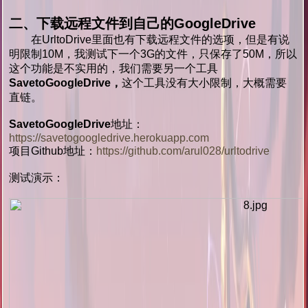
二、下载远程文件到自己的GoogleDrive
在UrltoDrive里面也有下载远程文件的选项，但是有说
明限制10M，我测试下一个3G的文件，只保存了50M，所以
这个功能是不实用的，我们需要另一个工具
SavetoGoogleDrive，
这个工具没有大小限制，大概需要
直链。
SavetoGoogleDrive
地址：
https://savetogoogledrive.herokuapp.com
项目Github地址：
https://github.com/arul028/urltodrive
测试演示：