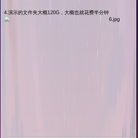
4.演示的文件夹大概120G，大概也就花费半分钟