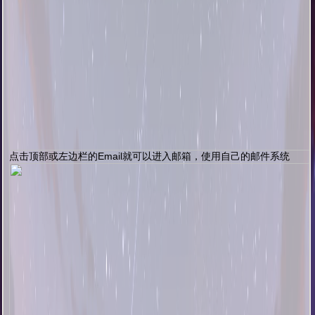
点击顶部或左边栏的Email就可以进入邮箱，使用自己的邮件系统