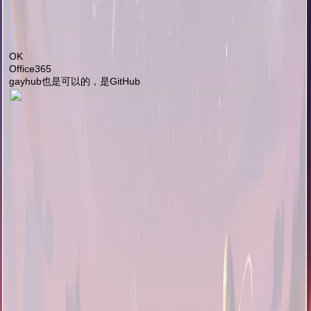
OK
Office365
gayhub也是可以的，是GitHub