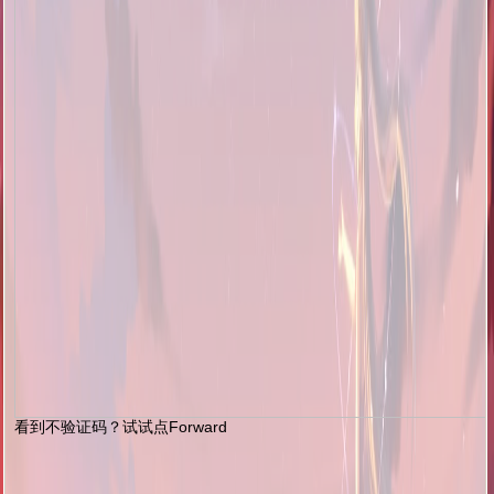
看到不验证码？试试点Forward