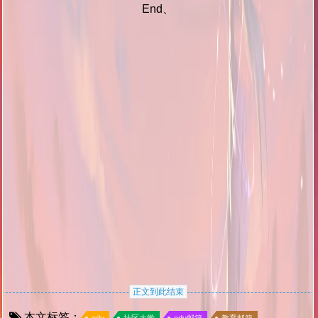
End、
正文到此结束
本文标签：